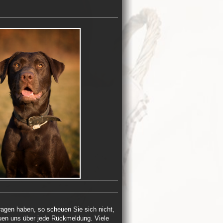
agen haben, so scheuen Sie sich nicht,
euen uns über jede Rückmeldung. Viele