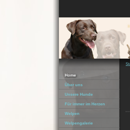
St
Home
Über uns
Unsere Hunde
Für immer im Herzen
Welpen
Welpengalerie